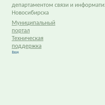
департаментом связи и информати
Новосибирска
Муниципальный
портал
Техническая
поддержка
Вход