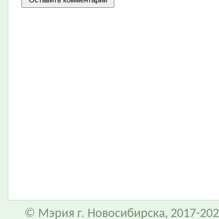
© Мэрия г. Новосибирска, 2017-202