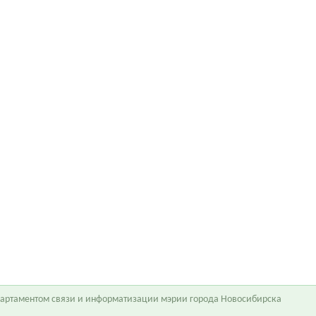
епартаментом связи и информатизации мэрии города Новосибирска