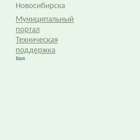
Новосибирска
Муниципальный
портал
Техническая
поддержка
Вход