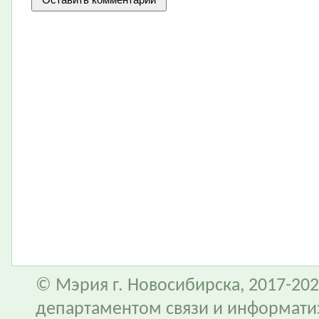
© Мэрия г. Новосибирска, 2017-202
департаментом связи и информати