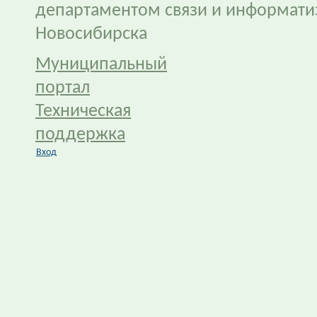
департаментом связи и информати
Новосибирска
Муниципальный
портал
Техническая
поддержка
Вход