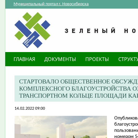
Муниципальный портал г. Новосибирска
ГЛАВНАЯ
ДОКУМЕНТЫ
ПРОЕКТЫ
СТРУКТ
СТАРТОВАЛО ОБЩЕСТВЕННОЕ ОБСУЖД
КОМПЛЕКСНОГО БЛАГОУСТРОЙСТВА О
ТРАНСПОРТНОМ КОЛЬЦЕ ПЛОЩАДИ КА
14.02.2022 09:00
Опубликов
благоустро
пользовани
номером 54