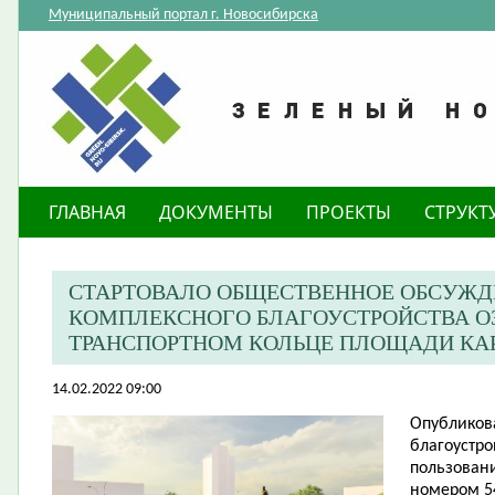
Муниципальный портал г. Новосибирска
ГЛАВНАЯ
ДОКУМЕНТЫ
ПРОЕКТЫ
СТРУКТ
СТАРТОВАЛО ОБЩЕСТВЕННОЕ ОБСУЖД
КОМПЛЕКСНОГО БЛАГОУСТРОЙСТВА О
ТРАНСПОРТНОМ КОЛЬЦЕ ПЛОЩАДИ КА
14.02.2022 09:00
Опубликов
благоустро
пользовани
номером 54