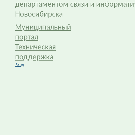
департаментом связи и информати
Новосибирска
Муниципальный
портал
Техническая
поддержка
Вход