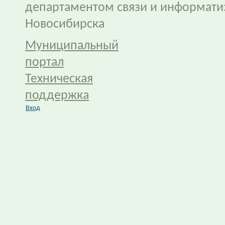
департаментом связи и информати
Новосибирска
Муниципальный
портал
Техническая
поддержка
Вход