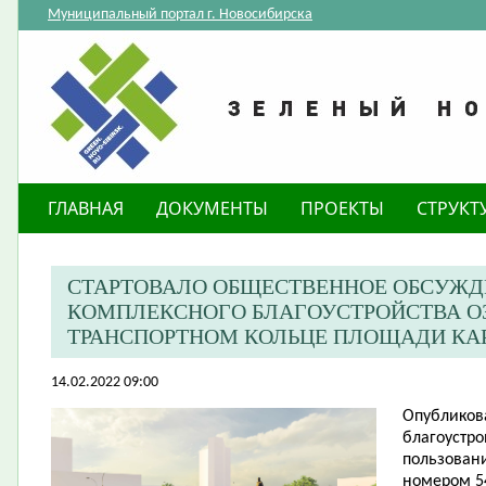
Муниципальный портал г. Новосибирска
ГЛАВНАЯ
ДОКУМЕНТЫ
ПРОЕКТЫ
СТРУКТ
СТАРТОВАЛО ОБЩЕСТВЕННОЕ ОБСУЖД
КОМПЛЕКСНОГО БЛАГОУСТРОЙСТВА О
ТРАНСПОРТНОМ КОЛЬЦЕ ПЛОЩАДИ КА
14.02.2022 09:00
Опубликов
благоустро
пользовани
номером 54