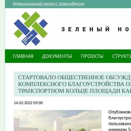
Муниципальный портал г. Новосибирска
ГЛАВНАЯ
ДОКУМЕНТЫ
ПРОЕКТЫ
СТРУКТ
СТАРТОВАЛО ОБЩЕСТВЕННОЕ ОБСУЖД
КОМПЛЕКСНОГО БЛАГОУСТРОЙСТВА О
ТРАНСПОРТНОМ КОЛЬЦЕ ПЛОЩАДИ КА
14.02.2022 09:00
Опубликов
благоустро
пользовани
номером 54