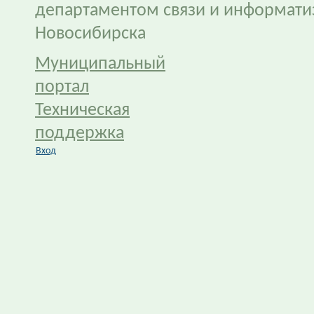
департаментом связи и информати
Новосибирска
Муниципальный
портал
Техническая
поддержка
Вход