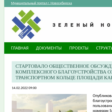
Муниципальный портал г. Новосибирска
ГЛАВНАЯ
ДОКУМЕНТЫ
ПРОЕКТЫ
СТРУКТ
СТАРТОВАЛО ОБЩЕСТВЕННОЕ ОБСУЖД
КОМПЛЕКСНОГО БЛАГОУСТРОЙСТВА О
ТРАНСПОРТНОМ КОЛЬЦЕ ПЛОЩАДИ КА
14.02.2022 09:00
Опубликов
благоустро
пользовани
номером 54