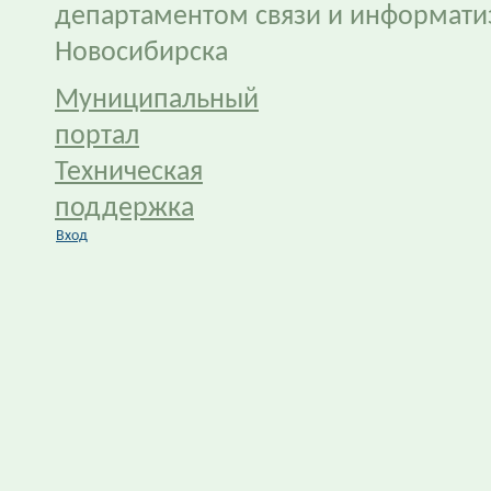
департаментом связи и информати
Новосибирска
Муниципальный
портал
Техническая
поддержка
Вход