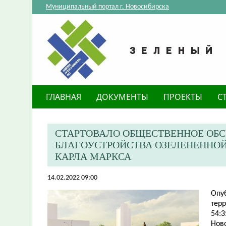
Муниципальный портал г. Новосибирска
ГЛАВНАЯ
ДОКУМЕНТЫ
ПРОЕКТЫ
С
СТАРТОВАЛО ОБЩЕСТВЕННОЕ ОБ
БЛАГОУСТРОЙСТВА ОЗЕЛЕНЕННОЙ
КАРЛА МАРКСА
14.02.2022 09:00
Опу
тер
54:3
Нов