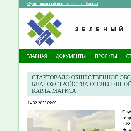
Муниципальный портал г. Новосибирска
ГЛАВНАЯ
ДОКУМЕНТЫ
ПРОЕКТЫ
С
СТАРТОВАЛО ОБЩЕСТВЕННОЕ ОБ
БЛАГОУСТРОЙСТВА ОЗЕЛЕНЕННОЙ
КАРЛА МАРКСА
14.02.2022 09:00
Опу
тер
54:3
Нов