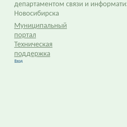
департаментом связи и информати
Новосибирска
Муниципальный
портал
Техническая
поддержка
Вход