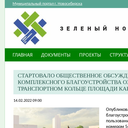
Муниципальный портал г. Новосибирска
ГЛАВНАЯ
ДОКУМЕНТЫ
ПРОЕКТЫ
СТРУКТ
СТАРТОВАЛО ОБЩЕСТВЕННОЕ ОБСУЖД
КОМПЛЕКСНОГО БЛАГОУСТРОЙСТВА О
ТРАНСПОРТНОМ КОЛЬЦЕ ПЛОЩАДИ КА
14.02.2022 09:00
Опубликов
благоустро
пользовани
номером 54