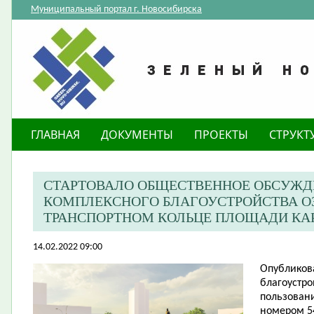
Муниципальный портал г. Новосибирска
ГЛАВНАЯ
ДОКУМЕНТЫ
ПРОЕКТЫ
СТРУКТ
СТАРТОВАЛО ОБЩЕСТВЕННОЕ ОБСУЖД
КОМПЛЕКСНОГО БЛАГОУСТРОЙСТВА О
ТРАНСПОРТНОМ КОЛЬЦЕ ПЛОЩАДИ КА
14.02.2022 09:00
Опубликов
благоустро
пользовани
номером 54