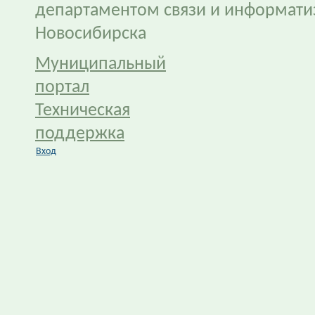
департаментом связи и информати
Новосибирска
Муниципальный
портал
Техническая
поддержка
Вход