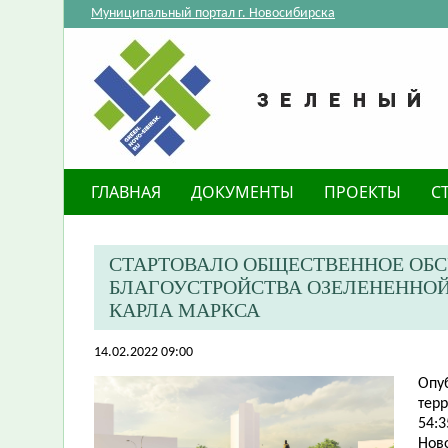
Муниципальный портал г. Новосибирска
ГЛАВНАЯ
ДОКУМЕНТЫ
ПРОЕКТЫ
С
СТАРТОВАЛО ОБЩЕСТВЕННОЕ ОБ
БЛАГОУСТРОЙСТВА ОЗЕЛЕНЕННОЙ
КАРЛА МАРКСА
14.02.2022 09:00
Опу
тер
54:3
Нов