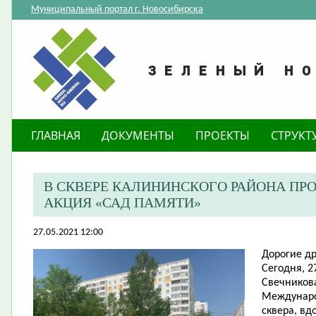
Муниципальный портал г. Новосибирска
ГЛАВНАЯ
ДОКУМЕНТЫ
ПРОЕКТЫ
СТРУКТ
В СКВЕРЕ КАЛИНИНСКОГО РАЙОНА П
АКЦИЯ «САД ПАМЯТИ»
27.05.2021 12:00
Дорогие др
Сегодня, 2
Свечников
Междунаро
сквера, в