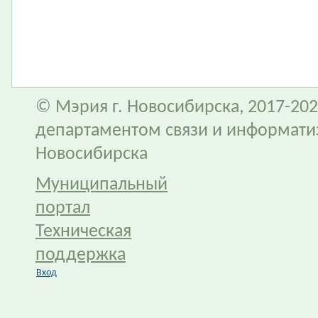
© Мэрия г. Новосибирска, 2017-202
департаментом связи и информати
Новосибирска
Муниципальный
портал
Техническая
поддержка
Вход