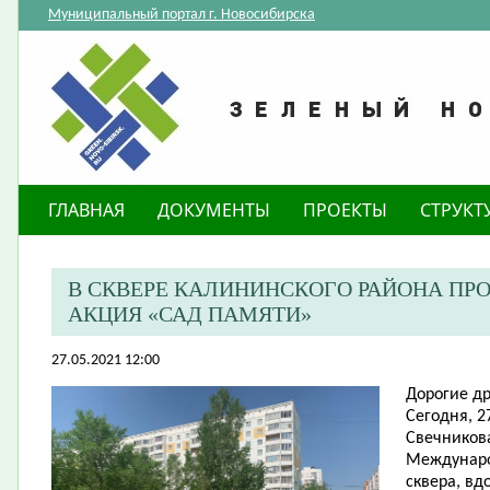
Муниципальный портал г. Новосибирска
ГЛАВНАЯ
ДОКУМЕНТЫ
ПРОЕКТЫ
СТРУКТ
В СКВЕРЕ КАЛИНИНСКОГО РАЙОНА П
АКЦИЯ «САД ПАМЯТИ»
27.05.2021 12:00
Дорогие др
Сегодня, 2
Свечников
Междунаро
сквера, в