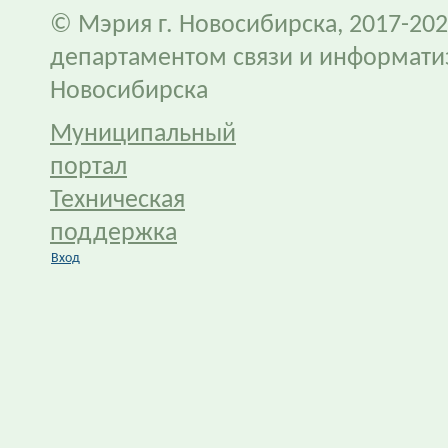
© Мэрия г. Новосибирска, 2017-202
департаментом связи и информати
Новосибирска
Муниципальный
портал
Техническая
поддержка
Вход