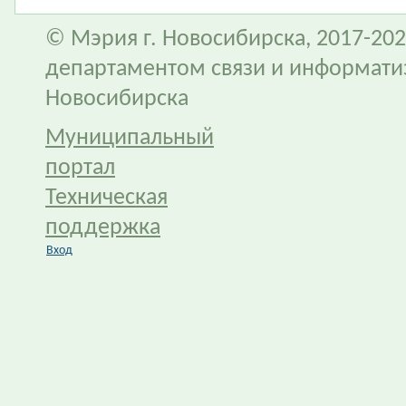
© Мэрия г. Новосибирска, 2017-202
департаментом связи и информати
Новосибирска
Муниципальный
портал
Техническая
поддержка
Вход