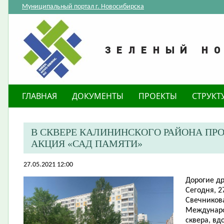
Муниципальный портал г. Новосибирска
ГЛАВНАЯ
ДОКУМЕНТЫ
ПРОЕКТЫ
СТРУКТ
В СКВЕРЕ КАЛИНИНСКОГО РАЙОНА П
АКЦИЯ «САД ПАМЯТИ»
27.05.2021 12:00
Дорогие др
Сегодня, 2
Свечников
Междунаро
сквера, в