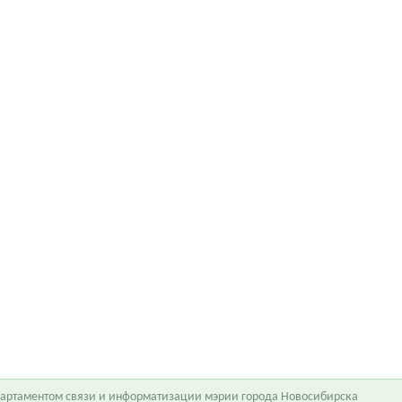
епартаментом связи и информатизации мэрии города Новосибирска