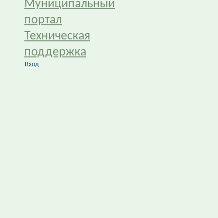
Муниципальный
портал
Техническая
поддержка
Вход