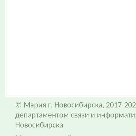
© Мэрия г. Новосибирска, 2017-202
департаментом связи и информати
Новосибирска