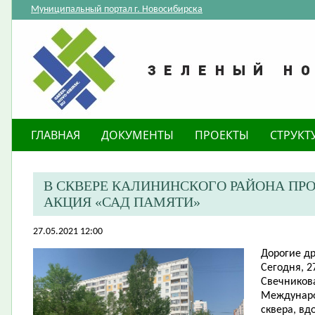
Муниципальный портал г. Новосибирска
ГЛАВНАЯ
ДОКУМЕНТЫ
ПРОЕКТЫ
СТРУКТ
В СКВЕРЕ КАЛИНИНСКОГО РАЙОНА П
АКЦИЯ «САД ПАМЯТИ»
27.05.2021 12:00
Дорогие др
Сегодня, 2
Свечников
Междунаро
сквера, в