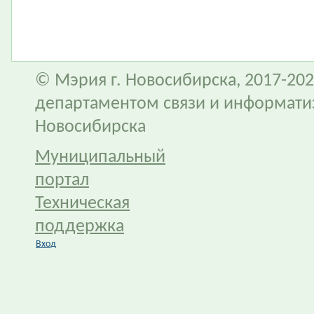
© Мэрия г. Новосибирска, 2017-202
департаментом связи и информати
Новосибирска
Муниципальный
портал
Техническая
поддержка
Вход