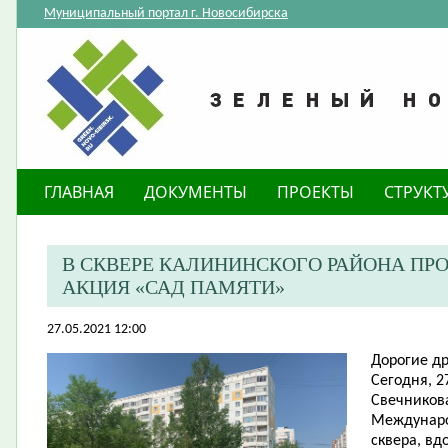
Муниципальный портал г. Новосибирска
ГЛАВНАЯ
ДОКУМЕНТЫ
ПРОЕКТЫ
СТРУКТ
В СКВЕРЕ КАЛИНИНСКОГО РАЙОНА П
АКЦИЯ «САД ПАМЯТИ»
27.05.2021 12:00
Дорогие др
Сегодня, 2
Свечников
Междунаро
сквера, в