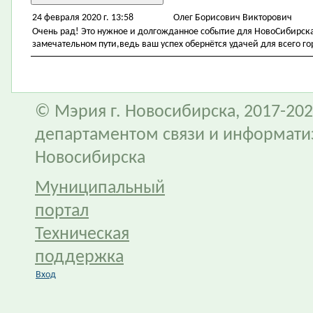
24 февраля 2020 г. 13:58
Олег Борисович Викторович
Очень рад! Это нужное и долгожданное событие для НовоСибирска
замечательном пути,ведь ваш успех обернётся удачей для всего го
© Мэрия г. Новосибирска, 2017-202
департаментом связи и информати
Новосибирска
Муниципальный
портал
Техническая
поддержка
Вход