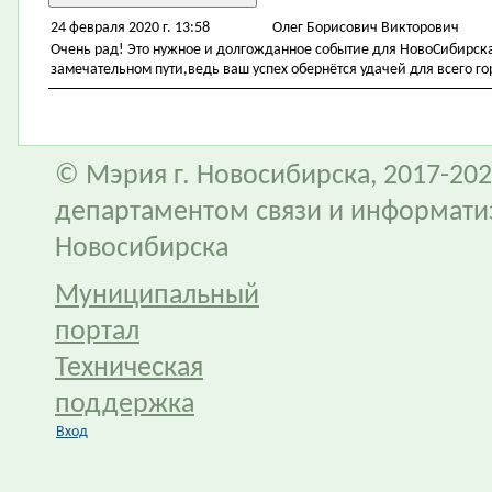
24 февраля 2020 г. 13:58
Олег Борисович Викторович
Очень рад! Это нужное и долгожданное событие для НовоСибирска
замечательном пути,ведь ваш успех обернётся удачей для всего го
© Мэрия г. Новосибирска, 2017-202
департаментом связи и информати
Новосибирска
Муниципальный
портал
Техническая
поддержка
Вход