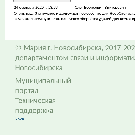
24 февраля 2020 г. 13:58
Олег Борисович Викторович
Очень рад! Это нужное и долгожданное событие для НовоСибирска
замечательном пути,ведь ваш успех обернётся удачей для всего го
© Мэрия г. Новосибирска, 2017-202
департаментом связи и информати
Новосибирска
Муниципальный
портал
Техническая
поддержка
Вход