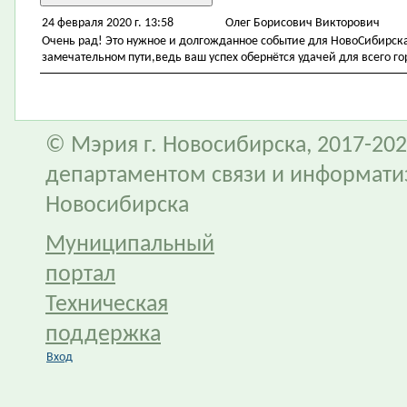
24 февраля 2020 г. 13:58
Олег Борисович Викторович
Очень рад! Это нужное и долгожданное событие для НовоСибирска
замечательном пути,ведь ваш успех обернётся удачей для всего го
© Мэрия г. Новосибирска, 2017-202
департаментом связи и информати
Новосибирска
Муниципальный
портал
Техническая
поддержка
Вход