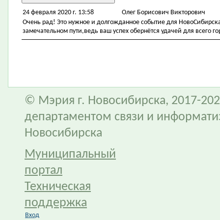
24 февраля 2020 г. 13:58
Олег Борисович Викторович
Очень рад! Это нужное и долгожданное событие для НовоСибирска
замечательном пути,ведь ваш успех обернётся удачей для всего го
© Мэрия г. Новосибирска, 2017-202
департаментом связи и информати
Новосибирска
Муниципальный
портал
Техническая
поддержка
Вход