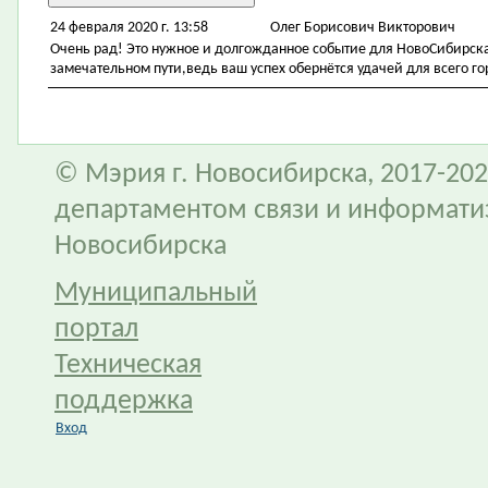
24 февраля 2020 г. 13:58
Олег Борисович Викторович
Очень рад! Это нужное и долгожданное событие для НовоСибирска
замечательном пути,ведь ваш успех обернётся удачей для всего го
© Мэрия г. Новосибирска, 2017-202
департаментом связи и информати
Новосибирска
Муниципальный
портал
Техническая
поддержка
Вход