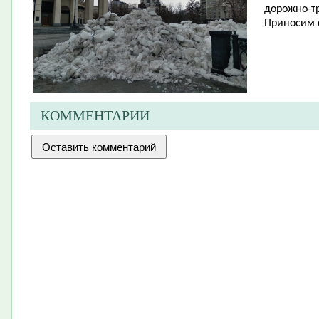
дорожно-тр
Приносим 
КОММЕНТАРИИ