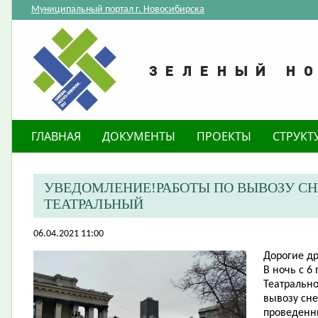
Муниципальный портал г. Новосибирска
ГЛАВНАЯ
ДОКУМЕНТЫ
ПРОЕКТЫ
СТРУКТ
УВЕДОМЛЕНИЕ!РАБОТЫ ПО ВЫВОЗУ СНЕ
ТЕАТРАЛЬНЫЙ
06.04.2021 11:00
​Дорогие д
В ночь с 6
Театрально
вывозу сне
проведенны