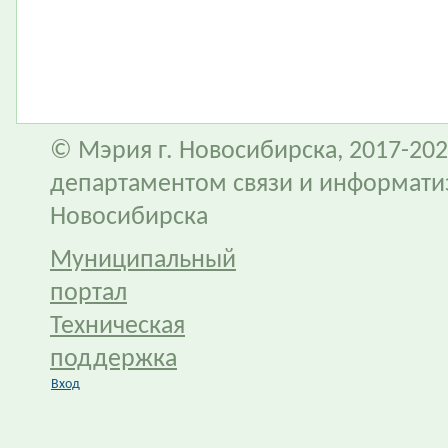
© Мэрия г. Новосибирска, 2017-202
департаментом связи и информати
Новосибирска
Муниципальный
портал
Техническая
поддержка
Вход