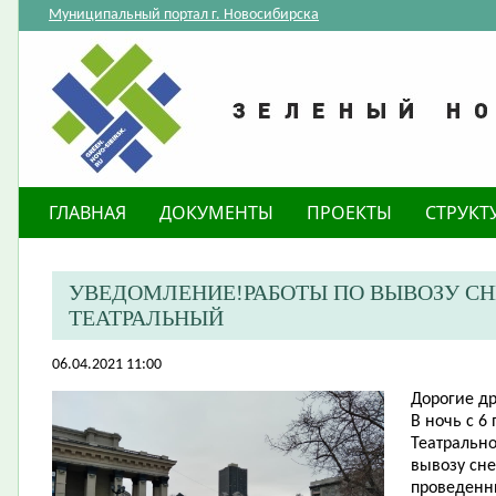
Муниципальный портал г. Новосибирска
ГЛАВНАЯ
ДОКУМЕНТЫ
ПРОЕКТЫ
СТРУКТ
УВЕДОМЛЕНИЕ!РАБОТЫ ПО ВЫВОЗУ СНЕ
ТЕАТРАЛЬНЫЙ
06.04.2021 11:00
​Дорогие д
В ночь с 6
Театрально
вывозу сне
проведенны