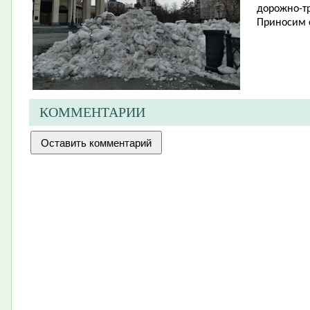
дорожно-тр
Приносим 
КОММЕНТАРИИ