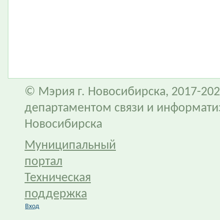
© Мэрия г. Новосибирска, 2017-202
департаментом связи и информати
Новосибирска
Муниципальный
портал
Техническая
поддержка
Вход