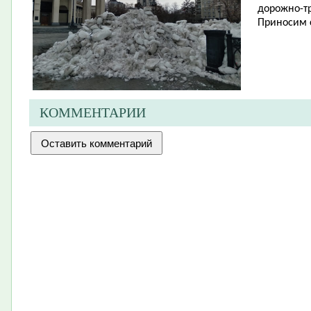
дорожно-тр
Приносим 
КОММЕНТАРИИ