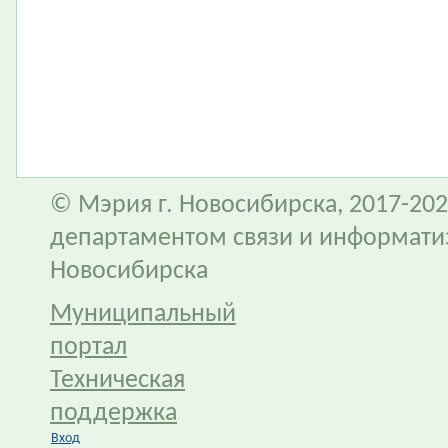
© Мэрия г. Новосибирска, 2017-202
департаментом связи и информати
Новосибирска
Муниципальный
портал
Техническая
поддержка
Вход