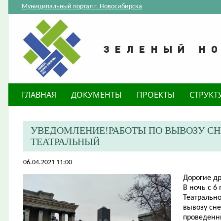
Муниципальный портал г. Новосибирска
ГЛАВНАЯ
ДОКУМЕНТЫ
ПРОЕКТЫ
СТРУКТ
УВЕДОМЛЕНИЕ!РАБОТЫ ПО ВЫВОЗУ СНЕ
ТЕАТРАЛЬНЫЙ
06.04.2021 11:00
​Дорогие д
В ночь с 6
Театрально
вывозу сне
проведенны