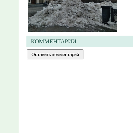
КОММЕНТАРИИ