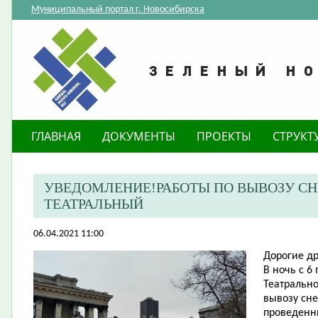
Муниципальный портал г. Новосибирска
ГЛАВНАЯ
ДОКУМЕНТЫ
ПРОЕКТЫ
СТРУКТ
УВЕДОМЛЕНИЕ!РАБОТЫ ПО ВЫВОЗУ СНЕ
ТЕАТРАЛЬНЫЙ
06.04.2021 11:00
​Дорогие д
В ночь с 6
Театрально
вывозу сне
проведенны