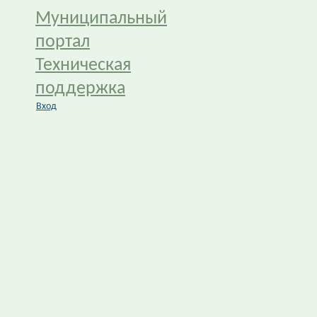
Муниципальный
портал
Техническая
поддержка
Вход