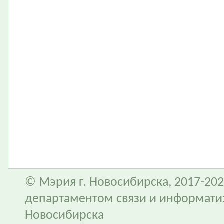
© Мэрия г. Новосибирска, 2017-202
департаментом связи и информати
Новосибирска