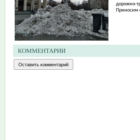
дорожно-тр
Приносим 
КОММЕНТАРИИ