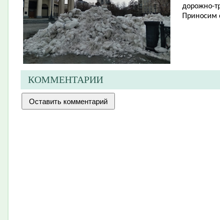
дорожно-тр
Приносим 
КОММЕНТАРИИ