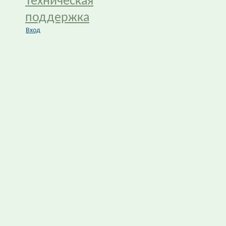
Техническая
поддержка
Вход