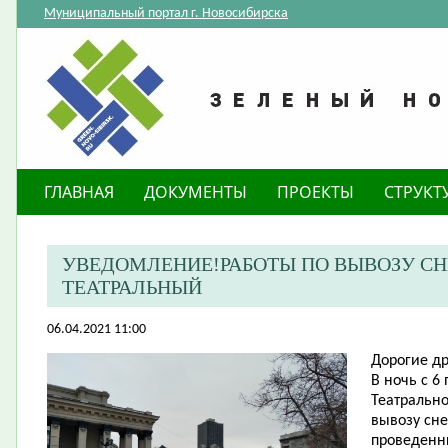
Муниципальный портал г. Новосибирска
ГЛАВНАЯ
ДОКУМЕНТЫ
ПРОЕКТЫ
СТРУКТ
УВЕДОМЛЕНИЕ!РАБОТЫ ПО ВЫВОЗУ СНЕ
ТЕАТРАЛЬНЫЙ
06.04.2021 11:00
​Дорогие д
В ночь с 6
Театрально
вывозу сне
проведенны