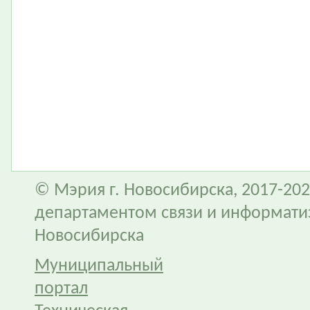
© Мэрия г. Новосибирска, 2017-202
департаментом связи и информати
Новосибирска
Муниципальный
портал