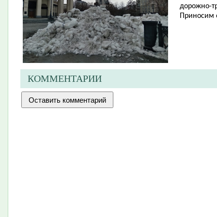
дорожно-тр
Приносим 
КОММЕНТАРИИ