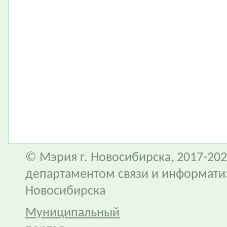
© Мэрия г. Новосибирска, 2017-202
департаментом связи и информати
Новосибирска
Муниципальный