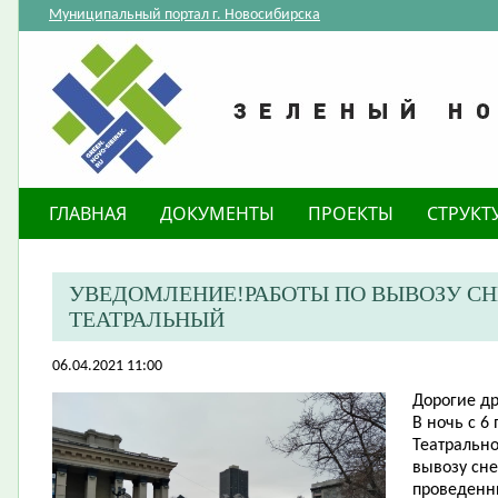
Муниципальный портал г. Новосибирска
ГЛАВНАЯ
ДОКУМЕНТЫ
ПРОЕКТЫ
СТРУКТ
УВЕДОМЛЕНИЕ!РАБОТЫ ПО ВЫВОЗУ СНЕ
ТЕАТРАЛЬНЫЙ
06.04.2021 11:00
​Дорогие д
В ночь с 6
Театрально
вывозу сне
проведенны