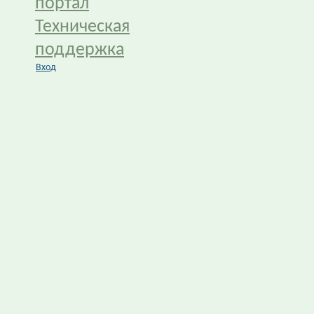
портал
Техническая
поддержка
Вход