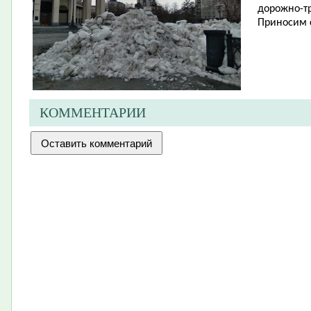
дорожно-тр
Приносим 
КОММЕНТАРИИ