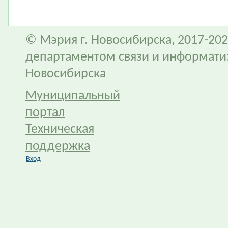
© Мэрия г. Новосибирска, 2017-202
департаментом связи и информати
Новосибирска
Муниципальный
портал
Техническая
поддержка
Вход