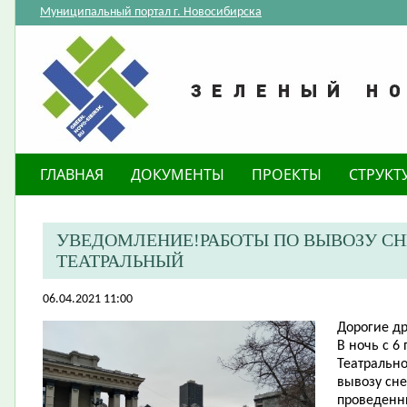
Муниципальный портал г. Новосибирска
ГЛАВНАЯ
ДОКУМЕНТЫ
ПРОЕКТЫ
СТРУКТ
УВЕДОМЛЕНИЕ!РАБОТЫ ПО ВЫВОЗУ СНЕ
ТЕАТРАЛЬНЫЙ
06.04.2021 11:00
​Дорогие д
В ночь с 6
Театрально
вывозу сне
проведенны