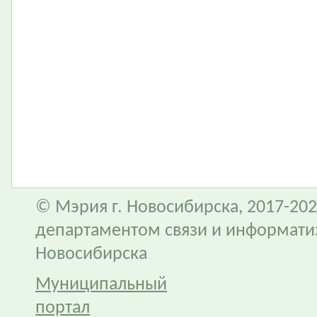
© Мэрия г. Новосибирска, 2017-202
департаментом связи и информати
Новосибирска
Муниципальный
портал