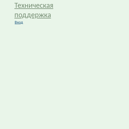
Техническая
поддержка
Вход