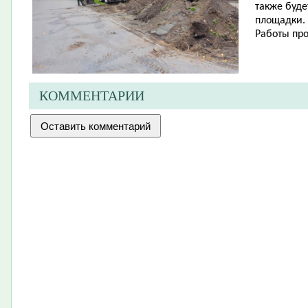
также буде
площадки.
Работы про
КОММЕНТАРИИ