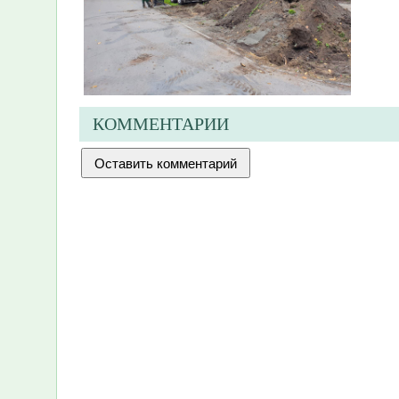
КОММЕНТАРИИ