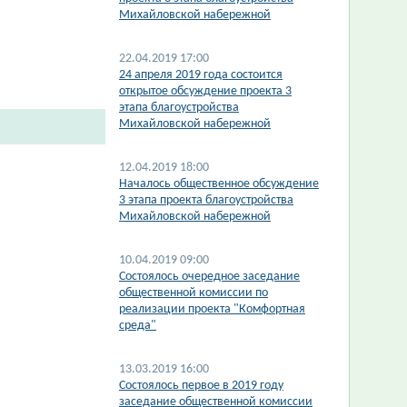
Михайловской набережной
22.04.2019 17:00
24 апреля 2019 года состоится
открытое обсуждение проекта 3
этапа благоустройства
Михайловской набережной
12.04.2019 18:00
Началось общественное обсуждение
3 этапа проекта благоустройства
Михайловской набережной
10.04.2019 09:00
Состоялось очередное заседание
общественной комиссии по
реализации проекта "Комфортная
среда"
13.03.2019 16:00
Состоялось первое в 2019 году
заседание общественной комиссии