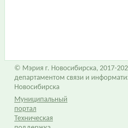
© Мэрия г. Новосибирска, 2017-202
департаментом связи и информати
Новосибирска
Муниципальный
портал
Техническая
поддержка