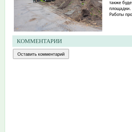
также буде
площадки.
Работы про
КОММЕНТАРИИ