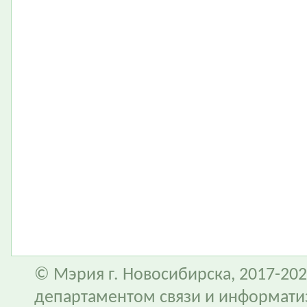
© Мэрия г. Новосибирска, 2017-202
департаментом связи и информати