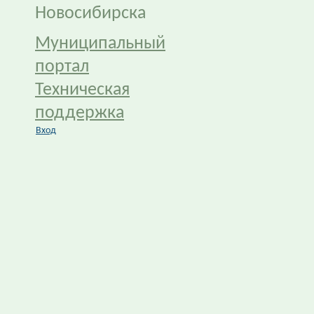
Новосибирска
Муниципальный
портал
Техническая
поддержка
Вход