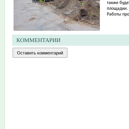
также буде
площадки.
Работы про
КОММЕНТАРИИ