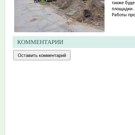
также буде
площадки.
Работы про
КОММЕНТАРИИ