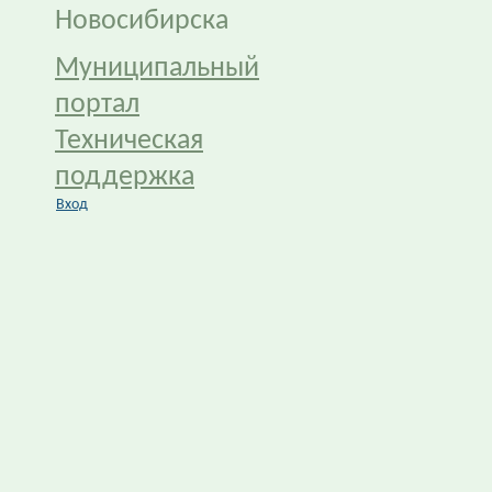
Новосибирска
Муниципальный
портал
Техническая
поддержка
Вход