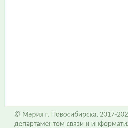
© Мэрия г. Новосибирска, 2017-202
департаментом связи и информати