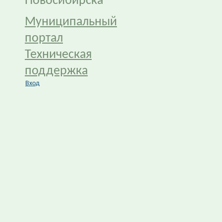
Новосибирска
Муниципальный
портал
Техническая
поддержка
Вход