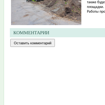
также буде
площадки.
Работы про
КОММЕНТАРИИ