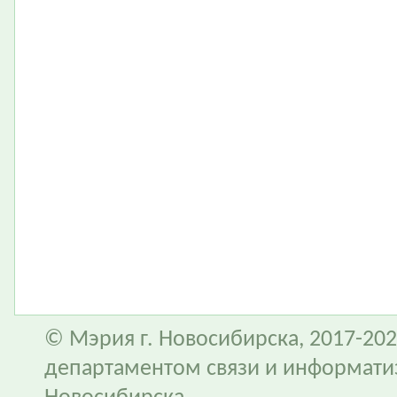
© Мэрия г. Новосибирска, 2017-202
департаментом связи и информати