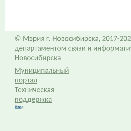
© Мэрия г. Новосибирска, 2017-202
департаментом связи и информати
Новосибирска
Муниципальный
портал
Техническая
поддержка
Вход