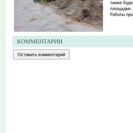
также буде
площадки.
Работы про
КОММЕНТАРИИ