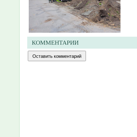
КОММЕНТАРИИ