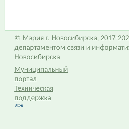
© Мэрия г. Новосибирска, 2017-202
департаментом связи и информати
Новосибирска
Муниципальный
портал
Техническая
поддержка
Вход