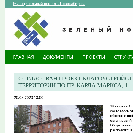
Муниципальный портал г. Новосибирска
ГЛАВНАЯ
ДОКУМЕНТЫ
ПРОЕКТЫ
СТРУКТ
СОГЛАСОВАН ПРОЕКТ БЛАГОУСТРОЙС
ТЕРРИТОРИИ ПО ПР. КАРЛА МАРКСА, 41-
20.03.2020 13:00
18 марта в 17
состоялось о
общественной
организаций,
Общественная
расположена