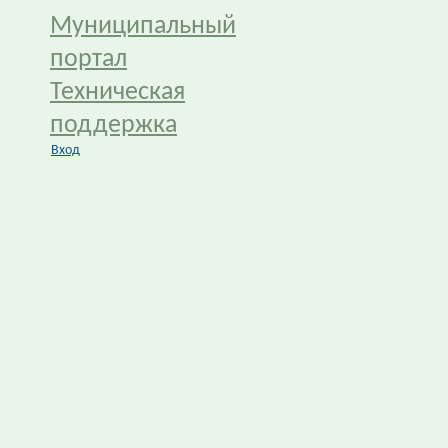
Муниципальный
портал
Техническая
поддержка
Вход