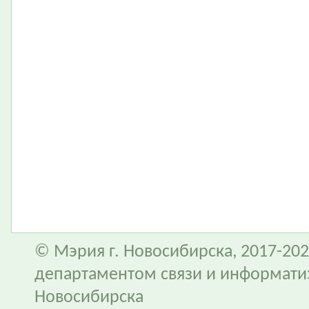
© Мэрия г. Новосибирска, 2017-202
департаментом связи и информати
Новосибирска