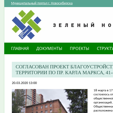
Муниципальный портал г. Новосибирска
ГЛАВНАЯ
ДОКУМЕНТЫ
ПРОЕКТЫ
СТРУКТ
СОГЛАСОВАН ПРОЕКТ БЛАГОУСТРОЙС
ТЕРРИТОРИИ ПО ПР. КАРЛА МАРКСА, 41-
20.03.2020 13:00
18 марта в 17
состоялось о
общественной
организаций,
Общественная
расположена