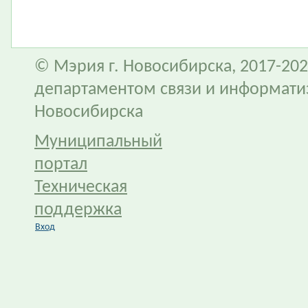
© Мэрия г. Новосибирска, 2017-202
департаментом связи и информати
Новосибирска
Муниципальный
портал
Техническая
поддержка
Вход