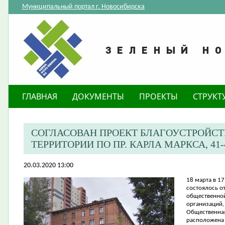
Муниципальный портал г. Новосибирска
ГЛАВНАЯ
ДОКУМЕНТЫ
ПРОЕКТЫ
СТРУКТ
СОГЛАСОВАН ПРОЕКТ БЛАГОУСТРОЙС
ТЕРРИТОРИИ ПО ПР. КАРЛА МАРКСА, 41-
20.03.2020 13:00
18 марта в 17
состоялось о
общественной
организаций,
Общественная
расположена