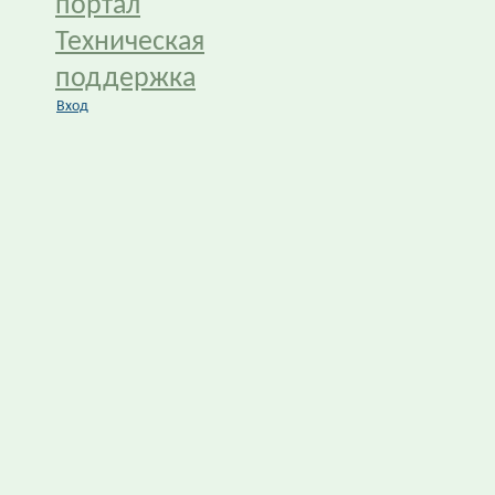
портал
Техническая
поддержка
Вход