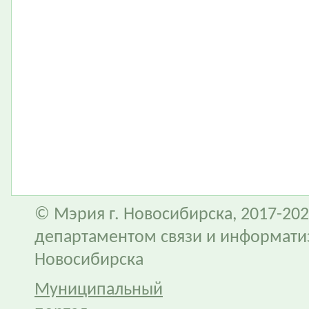
© Мэрия г. Новосибирска, 2017-202
департаментом связи и информати
Новосибирска
Муниципальный