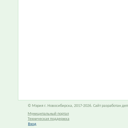
© Мэрия г. Новосибирска, 2017-2026. Сайт разработан д
Муниципальный портал
Техническая поддержка
Вход