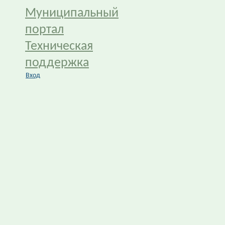
Муниципальный
портал
Техническая
поддержка
Вход