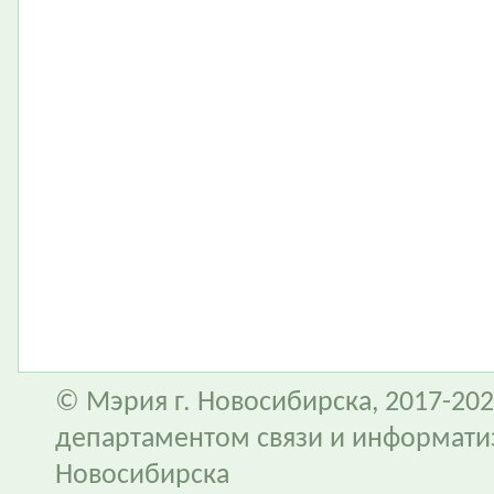
© Мэрия г. Новосибирска, 2017-202
департаментом связи и информати
Новосибирска