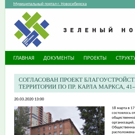
Муниципальный портал г. Новосибирска
ГЛАВНАЯ
ДОКУМЕНТЫ
ПРОЕКТЫ
СТРУКТ
СОГЛАСОВАН ПРОЕКТ БЛАГОУСТРОЙС
ТЕРРИТОРИИ ПО ПР. КАРЛА МАРКСА, 41-
20.03.2020 13:00
18 марта в 17
состоялось о
общественной
организаций,
Общественная
расположена