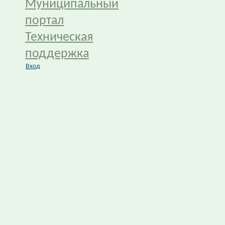
Муниципальный
портал
Техническая
поддержка
Вход