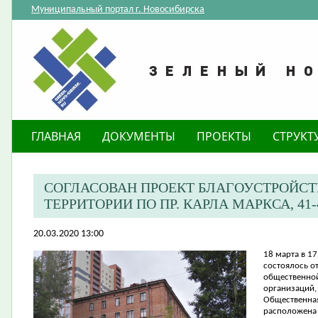
Муниципальный портал г. Новосибирска
ГЛАВНАЯ
ДОКУМЕНТЫ
ПРОЕКТЫ
СТРУКТ
СОГЛАСОВАН ПРОЕКТ БЛАГОУСТРОЙС
ТЕРРИТОРИИ ПО ПР. КАРЛА МАРКСА, 41-
20.03.2020 13:00
18 марта в 17
состоялось о
общественной
организаций,
Общественная
расположена