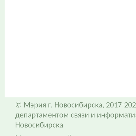
© Мэрия г. Новосибирска, 2017-202
департаментом связи и информати
Новосибирска