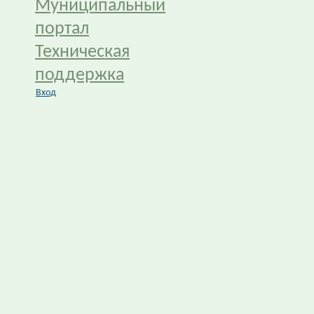
Муниципальный
портал
Техническая
поддержка
Вход