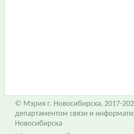
© Мэрия г. Новосибирска, 2017-202
департаментом связи и информати
Новосибирска