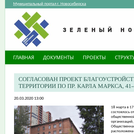
Муниципальный портал г. Новосибирска
ГЛАВНАЯ
ДОКУМЕНТЫ
ПРОЕКТЫ
СТРУКТ
СОГЛАСОВАН ПРОЕКТ БЛАГОУСТРОЙС
ТЕРРИТОРИИ ПО ПР. КАРЛА МАРКСА, 41-
20.03.2020 13:00
18 марта в 17
состоялось о
общественной
организаций,
Общественная
расположена