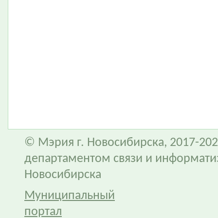
© Мэрия г. Новосибирска, 2017-202
департаментом связи и информати
Новосибирска
Муниципальный
портал