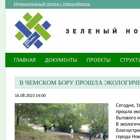
Муниципальный портал г. Новосибирска
ГЛАВНАЯ
ДОКУМЕНТЫ
ПРОЕКТЫ
СТРУКТ
В ЧЕМСКОМ БОРУ ПРОШЛА ЭКОЛОГИЧ
16.08.2023 14:00
Сегодня, 1
прошла эко
бытового м
В экологич
благоустро
города Нов