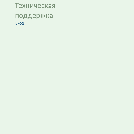
Техническая
поддержка
Вход